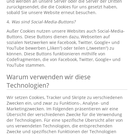
und werden an unsere Server oder die Server der Dritten
zurückgesendet, die die Cookies für uns gesetzt haben,
sobald Sie unsere Website erneut besuchen.
4.
Was sind Social-Media-Buttons?
Außer Cookies nutzen unsere Websites auch Social-Media-
Buttons. Diese Buttons dienen dazu, Webseiten auf
sozialen Netzwerken wie Facebook, Twitter, Google+ und
YouTube bewerben („liken“) oder teilen („tweeten“) zu
können. Diese Buttons funktionieren mithilfe von
Codefragmenten, die von Facebook, Twitter, Google+ und
YouTube stammen.
Warum verwenden wir diese
Technologien?
Wir setzen Cookies, Tracker und Skripte zu verschiedenen
Zwecken ein, und zwar zu Funktions-, Analyse- und
Marketingzwecken. Im Folgenden präsentieren wir eine
Übersicht der verschiedenen Zwecke für die Verwendung
der Technologien. Für eine spezifische Übersicht aller von
uns verwendeten Technologien, die entsprechenden
Zwecke und spezifischen Funktionen der Technologien