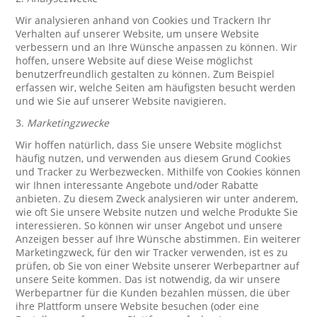
Wir analysieren anhand von Cookies und Trackern Ihr
Verhalten auf unserer Website, um unsere Website
verbessern und an Ihre Wünsche anpassen zu können. Wir
hoffen, unsere Website auf diese Weise möglichst
benutzerfreundlich gestalten zu können. Zum Beispiel
erfassen wir, welche Seiten am häufigsten besucht werden
und wie Sie auf unserer Website navigieren.
3.
Marketingzwecke
Wir hoffen natürlich, dass Sie unsere Website möglichst
häufig nutzen, und verwenden aus diesem Grund Cookies
und Tracker zu Werbezwecken. Mithilfe von Cookies können
wir Ihnen interessante Angebote und/oder Rabatte
anbieten. Zu diesem Zweck analysieren wir unter anderem,
wie oft Sie unsere Website nutzen und welche Produkte Sie
interessieren. So können wir unser Angebot und unsere
Anzeigen besser auf Ihre Wünsche abstimmen. Ein weiterer
Marketingzweck, für den wir Tracker verwenden, ist es zu
prüfen, ob Sie von einer Website unserer Werbepartner auf
unsere Seite kommen. Das ist notwendig, da wir unsere
Werbepartner für die Kunden bezahlen müssen, die über
ihre Plattform unsere Website besuchen (oder eine