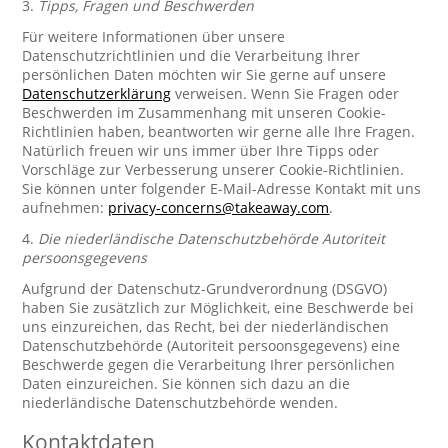
3.
Tipps, Fragen und Beschwerden
Für weitere Informationen über unsere
Datenschutzrichtlinien und die Verarbeitung Ihrer
persönlichen Daten möchten wir Sie gerne auf unsere
Datenschutzerklärung
verweisen. Wenn Sie Fragen oder
Beschwerden im Zusammenhang mit unseren Cookie-
Richtlinien haben, beantworten wir gerne alle Ihre Fragen.
Natürlich freuen wir uns immer über Ihre Tipps oder
Vorschläge zur Verbesserung unserer Cookie-Richtlinien.
Sie können unter folgender E-Mail-Adresse Kontakt mit uns
aufnehmen:
privacy-concerns@takeaway.com
.
4.
Die niederländische Datenschutzbehörde Autoriteit
persoonsgegevens
Aufgrund der Datenschutz-Grundverordnung (DSGVO)
haben Sie zusätzlich zur Möglichkeit, eine Beschwerde bei
uns einzureichen, das Recht, bei der niederländischen
Datenschutzbehörde (Autoriteit persoonsgegevens) eine
Beschwerde gegen die Verarbeitung Ihrer persönlichen
Daten einzureichen. Sie können sich dazu an die
niederländische Datenschutzbehörde wenden.
Kontaktdaten