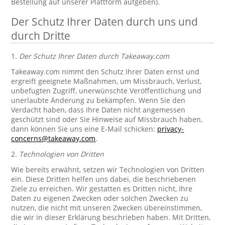
Bestellung auf unserer Plattform aufgeben).
Der Schutz Ihrer Daten durch uns und
durch Dritte
1.
Der Schutz Ihrer Daten durch Takeaway.com
Takeaway.com nimmt den Schutz Ihrer Daten ernst und
ergreift geeignete Maßnahmen, um Missbrauch, Verlust,
unbefugten Zugriff, unerwünschte Veröffentlichung und
unerlaubte Änderung zu bekämpfen. Wenn Sie den
Verdacht haben, dass Ihre Daten nicht angemessen
geschützt sind oder Sie Hinweise auf Missbrauch haben,
dann können Sie uns eine E-Mail schicken:
privacy-
concerns@takeaway.com
.
2.
Technologien von Dritten
Wie bereits erwähnt, setzen wir Technologien von Dritten
ein. Diese Dritten helfen uns dabei, die beschriebenen
Ziele zu erreichen. Wir gestatten es Dritten nicht, Ihre
Daten zu eigenen Zwecken oder solchen Zwecken zu
nutzen, die nicht mit unseren Zwecken übereinstimmen,
die wir in dieser Erklärung beschrieben haben. Mit Dritten,