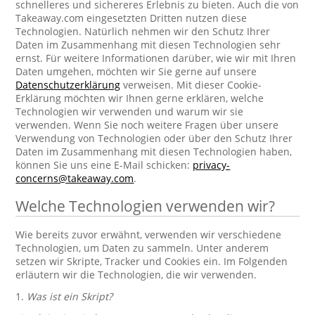
schnelleres und sichereres Erlebnis zu bieten. Auch die von
Takeaway.com eingesetzten Dritten nutzen diese
Technologien. Natürlich nehmen wir den Schutz Ihrer
Daten im Zusammenhang mit diesen Technologien sehr
ernst. Für weitere Informationen darüber, wie wir mit Ihren
Daten umgehen, möchten wir Sie gerne auf unsere
Datenschutzerklärung
verweisen. Mit dieser Cookie-
Erklärung möchten wir Ihnen gerne erklären, welche
Technologien wir verwenden und warum wir sie
verwenden. Wenn Sie noch weitere Fragen über unsere
Verwendung von Technologien oder über den Schutz Ihrer
Daten im Zusammenhang mit diesen Technologien haben,
können Sie uns eine E-Mail schicken:
privacy-
concerns@takeaway.com
.
Welche Technologien verwenden wir?
Wie bereits zuvor erwähnt, verwenden wir verschiedene
Technologien, um Daten zu sammeln. Unter anderem
setzen wir Skripte, Tracker und Cookies ein. Im Folgenden
erläutern wir die Technologien, die wir verwenden.
1.
Was ist ein Skript?