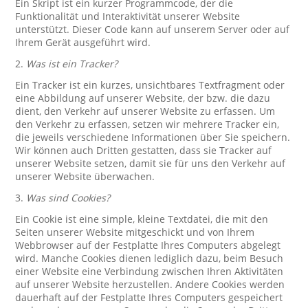
Ein Skript ist ein kurzer Programmcode, der die
Funktionalität und Interaktivität unserer Website
unterstützt. Dieser Code kann auf unserem Server oder auf
Ihrem Gerät ausgeführt wird.
2.
Was ist ein Tracker?
Ein Tracker ist ein kurzes, unsichtbares Textfragment oder
eine Abbildung auf unserer Website, der bzw. die dazu
dient, den Verkehr auf unserer Website zu erfassen. Um
den Verkehr zu erfassen, setzen wir mehrere Tracker ein,
die jeweils verschiedene Informationen über Sie speichern.
Wir können auch Dritten gestatten, dass sie Tracker auf
unserer Website setzen, damit sie für uns den Verkehr auf
unserer Website überwachen.
3.
Was sind Cookies?
Ein Cookie ist eine simple, kleine Textdatei, die mit den
Seiten unserer Website mitgeschickt und von Ihrem
Webbrowser auf der Festplatte Ihres Computers abgelegt
wird. Manche Cookies dienen lediglich dazu, beim Besuch
einer Website eine Verbindung zwischen Ihren Aktivitäten
auf unserer Website herzustellen. Andere Cookies werden
dauerhaft auf der Festplatte Ihres Computers gespeichert