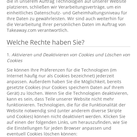
die in unserem Auftrag Technologien auf unserer Website
platzieren, schließen wir Verarbeitungsverträge, um ein
einheitliches Datenschutz- und Geheimhaltungsniveau für
Ihre Daten zu gewährleisten. Wir sind auch weiterhin für
die Verarbeitung Ihrer persönlichen Daten im Auftrag von
Takeaway.com verantwortlich.
Welche Rechte haben Sie?
1.
Aktivieren und Deaktivieren von Cookies und Löschen von
Cookies
Sie können Ihre Präferenzen für die Technologien (im
Internet häufig nur als Cookies bezeichnet) jederzeit
anpassen. Außerdem haben Sie die Möglichkeit, bereits
gesetzte Cookies (nur Cookies speichern Daten auf Ihrem
Gerät) zu löschen. Wenn Sie die Technologien deaktivieren,
kann es sein, dass Teile unserer Website nicht mehr
funktionieren. Technologien, die für die Funktionalität der
Website notwendig sind (unter anderem diverse Skripte
und Cookies) können nicht deaktiviert werden. Klicken Sie
auf einen der folgenden Links, um herauszufinden, wie Sie
die Einstellungen für jeden Browser anpassen und
eventuell Cookies löschen können: