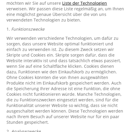
möchten wir Sie auf unsere
Liste der Technologien
verweisen. Wir passen diese Liste regelmäßig an, um Ihnen
eine möglichst genaue Übersicht über die von uns
verwendeten Technologien zu bieten.
1.
Funktionszwecke
Wir verwenden verschiedene Technologien, um dafür zu
sorgen, dass unsere Website optimal funktioniert und
einfach zu verwenden ist. Zu diesem Zweck setzen wir
Skripte und Cookies ein. Skripte sorgen dafür, dass die
Website interaktiv ist und dass tatsächlich etwas passiert,
wenn Sie auf eine Schaltfläche klicken. Cookies dienen
dazu, Funktionen wie den Einkaufskorb zu ermöglichen.
Ohne Cookies könnten die von Ihnen ausgewählten
Produkte nicht im Einkaufskorb gespeichert werden. Auch
die Speicherung Ihrer Adresse ist eine Funktion, die ohne
Cookies nicht funktionieren würde. Manche Technologien,
die zu Funktionszwecken eingesetzt werden, sind für die
Funktionalität unserer Website so wichtig, dass sie nicht
ausgeschaltet werden können. Diese Technologien werden
nach Ihrem Besuch auf unserer Website nur für ein paar
Stunden gespeichert.
2.
Analysezwecke