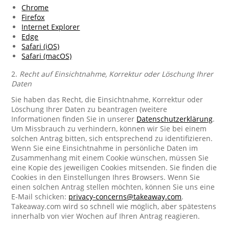
Chrome
Firefox
Internet Explorer
Edge
Safari (iOS)
Safari (macOS)
2.
Recht auf Einsichtnahme, Korrektur oder Löschung Ihrer
Daten
Sie haben das Recht, die Einsichtnahme, Korrektur oder
Löschung Ihrer Daten zu beantragen (weitere
Informationen finden Sie in unserer
Datenschutzerklärung
.
Um Missbrauch zu verhindern, können wir Sie bei einem
solchen Antrag bitten, sich entsprechend zu identifizieren.
Wenn Sie eine Einsichtnahme in persönliche Daten im
Zusammenhang mit einem Cookie wünschen, müssen Sie
eine Kopie des jeweiligen Cookies mitsenden. Sie finden die
Cookies in den Einstellungen Ihres Browsers. Wenn Sie
einen solchen Antrag stellen möchten, können Sie uns eine
E-Mail schicken:
privacy-concerns@takeaway.com
.
Takeaway.com wird so schnell wie möglich, aber spätestens
innerhalb von vier Wochen auf Ihren Antrag reagieren.