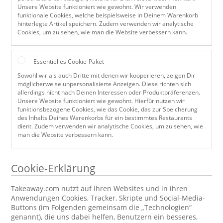
Unsere Website funktioniert wie gewohnt. Wir verwenden
funktionale Cookies, welche beispielsweise in Deinem Warenkorb
hinterlegte Artikel speichern. Zudem verwenden wir analytische
Cookies, um zu sehen, wie man die Website verbessern kann.
Essentielles Cookie-Paket
Sowohl wir als auch Dritte mit denen wir kooperieren, zeigen Dir
möglicherweise unpersonalisierte Anzeigen. Diese richten sich
allerdings nicht nach Deinen Interessen oder Produktpräferenzen.
Unsere Website funktioniert wie gewohnt. Hierfür nutzen wir
funktionsbezogene Cookies, wie das Cookie, das zur Speicherung
des Inhalts Deines Warenkorbs für ein bestimmtes Restaurants
dient. Zudem verwenden wir analytische Cookies, um zu sehen, wie
man die Website verbessern kann.
Cookie-Erklärung
Takeaway.com nutzt auf ihren Websites und in ihren
Anwendungen Cookies, Tracker, Skripte und Social-Media-
Buttons (im Folgenden gemeinsam die „Technologien“
genannt), die uns dabei helfen, Benutzern ein besseres,