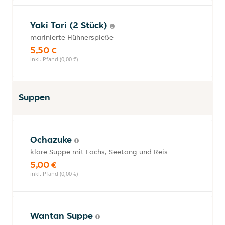
Yaki Tori (2 Stück)
marinierte Hühnerspieße
5,50 €
inkl. Pfand (0,00 €)
Suppen
Ochazuke
klare Suppe mit Lachs, Seetang und Reis
5,00 €
inkl. Pfand (0,00 €)
Wantan Suppe