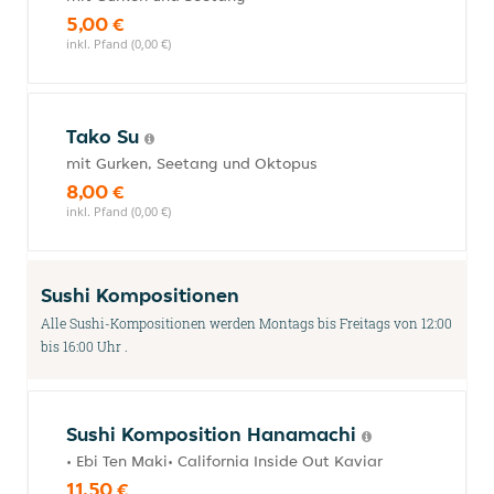
5,00 €
inkl. Pfand (0,00 €)
Tako Su
mit Gurken, Seetang und Oktopus
8,00 €
inkl. Pfand (0,00 €)
Sushi Kompositionen
Alle Sushi-Kompositionen werden Montags bis Freitags von 12:00
bis 16:00 Uhr .
Sushi Komposition Hanamachi
• Ebi Ten Maki• California Inside Out Kaviar
11,50 €