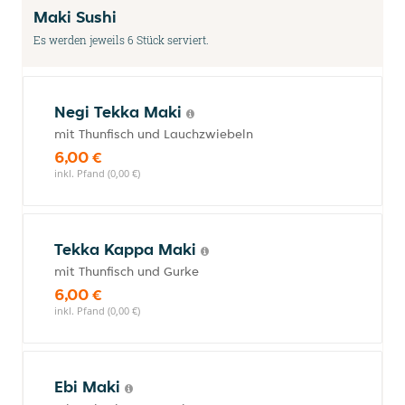
Maki Sushi
Es werden jeweils 6 Stück serviert.
Negi Tekka Maki
mit Thunfisch und Lauchzwiebeln
6,00 €
inkl. Pfand (0,00 €)
Tekka Kappa Maki
mit Thunfisch und Gurke
6,00 €
inkl. Pfand (0,00 €)
Ebi Maki