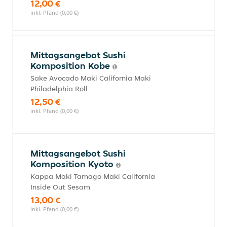
12,00 €
inkl. Pfand (0,00 €)
Mittagsangebot Sushi
Komposition Kobe
Sake Avocado Maki California Maki
Philadelphia Roll
12,50 €
inkl. Pfand (0,00 €)
Mittagsangebot Sushi
Komposition Kyoto
Kappa Maki Tamago Maki California
Inside Out Sesam
13,00 €
inkl. Pfand (0,00 €)