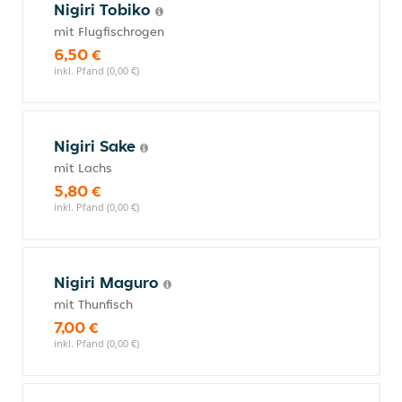
Nigiri Tobiko
mit Flugfischrogen
6,50 €
inkl. Pfand (0,00 €)
Nigiri Sake
mit Lachs
5,80 €
inkl. Pfand (0,00 €)
Nigiri Maguro
mit Thunfisch
7,00 €
inkl. Pfand (0,00 €)