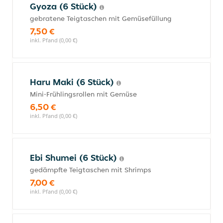
Gyoza (6 Stück)
gebratene Teigtaschen mit Gemüsefüllung
7,50 €
inkl. Pfand (0,00 €)
Haru Maki (6 Stück)
Mini-Frühlingsrollen mit Gemüse
6,50 €
inkl. Pfand (0,00 €)
Ebi Shumei (6 Stück)
gedämpfte Teigtaschen mit Shrimps
7,00 €
inkl. Pfand (0,00 €)