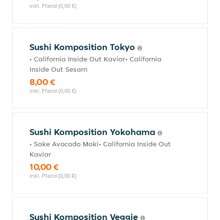
inkl. Pfand (0,00 €)
Sushi Komposition Tokyo
• California Inside Out Kaviar• California
Inside Out Sesam
8,00 €
inkl. Pfand (0,00 €)
Sushi Komposition Yokohama
• Sake Avocado Maki• California Inside Out
Kaviar
10,00 €
inkl. Pfand (0,00 €)
Sushi Komposition Veggie