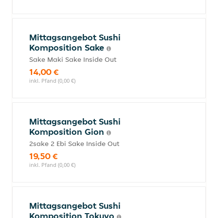
Mittagsangebot Sushi
Komposition Sake
Sake Maki Sake Inside Out
14,00 €
inkl. Pfand (0,00 €)
Mittagsangebot Sushi
Komposition Gion
2sake 2 Ebi Sake Inside Out
19,50 €
inkl. Pfand (0,00 €)
Mittagsangebot Sushi
Komposition Tokuyo