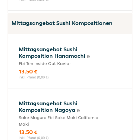
Mittagsangebot Sushi Kompositionen
Mittagsangebot Sushi
Komposition Hanamachi
Ebi Ten Inside Out Kaviar
13,50 €
inkl. Pfand (0,00 €)
Mittagsangebot Sushi
Komposition Nagoya
Sake Maguro Ebi Sake Maki California
Maki
13,50 €
inkl. Pfand (0,00 €)