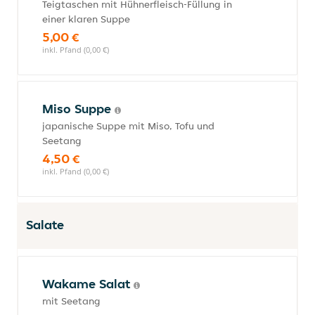
Teigtaschen mit Hühnerfleisch-Füllung in
einer klaren Suppe
5,00 €
inkl. Pfand (0,00 €)
Miso Suppe
japanische Suppe mit Miso, Tofu und
Seetang
4,50 €
inkl. Pfand (0,00 €)
Salate
Wakame Salat
mit Seetang