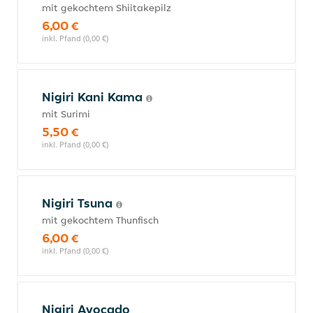
mit gekochtem Shiitakepilz
6,00 €
inkl. Pfand (0,00 €)
Nigiri Kani Kama
mit Surimi
5,50 €
inkl. Pfand (0,00 €)
Nigiri Tsuna
mit gekochtem Thunfisch
6,00 €
inkl. Pfand (0,00 €)
Nigiri Avocado