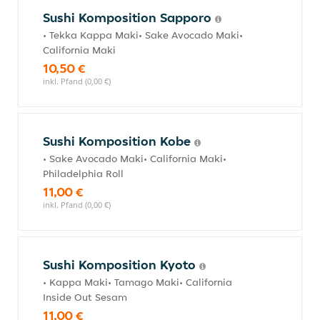
Sushi Komposition Sapporo
• Tekka Kappa Maki• Sake Avocado Maki•
California Maki
10,50 €
inkl. Pfand (0,00 €)
Sushi Komposition Kobe
• Sake Avocado Maki• California Maki•
Philadelphia Roll
11,00 €
inkl. Pfand (0,00 €)
Sushi Komposition Kyoto
• Kappa Maki• Tamago Maki• California
Inside Out Sesam
11,00 €