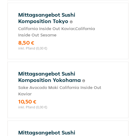
Mittagsangebot Sushi
Komposition Tokyo
California Inside Out Kaviar,California
Inside Out Sesame
8,50 €
inkl. Pfand (0,00 €)
Mittagsangebot Sushi
Komposition Yokohama
Sake Avocado Maki California Inside Out
Kaviar
10,50 €
inkl. Pfand (0,00 €)
Mittagsangebot Sushi