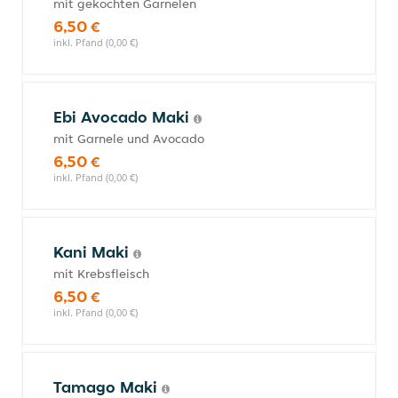
mit gekochten Garnelen
6,50 €
inkl. Pfand (0,00 €)
Ebi Avocado Maki
mit Garnele und Avocado
6,50 €
inkl. Pfand (0,00 €)
Kani Maki
mit Krebsfleisch
6,50 €
inkl. Pfand (0,00 €)
Tamago Maki