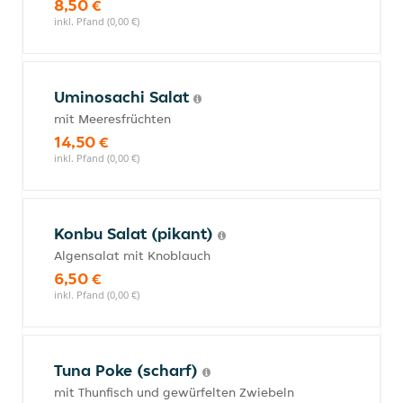
8,50 €
inkl. Pfand (0,00 €)
Uminosachi Salat
mit Meeresfrüchten
14,50 €
inkl. Pfand (0,00 €)
Konbu Salat (pikant)
Algensalat mit Knoblauch
6,50 €
inkl. Pfand (0,00 €)
Tuna Poke (scharf)
mit Thunfisch und gewürfelten Zwiebeln