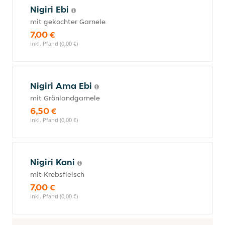
Nigiri Ebi
mit gekochter Garnele
7,00 €
inkl. Pfand (0,00 €)
Nigiri Ama Ebi
mit Grönlandgarnele
6,50 €
inkl. Pfand (0,00 €)
Nigiri Kani
mit Krebsfleisch
7,00 €
inkl. Pfand (0,00 €)