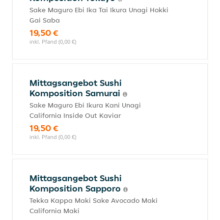
Sake Maguro Ebi Ika Tai Ikura Unagi Hokki
Gai Saba
19,50 €
inkl. Pfand (0,00 €)
Mittagsangebot Sushi
Komposition Samurai
Sake Maguro Ebi Ikura Kani Unagi
California Inside Out Kaviar
19,50 €
inkl. Pfand (0,00 €)
Mittagsangebot Sushi
Komposition Sapporo
Tekka Kappa Maki Sake Avocado Maki
California Maki